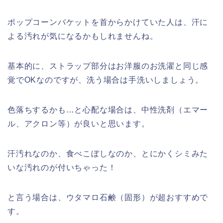
ポップコーンバケットを首からかけていた人は、汗に
よる汚れが気になるかもしれませんね。
基本的に、ストラップ部分はお洋服のお洗濯と同じ感
覚でOKなのですが、洗う場合は手洗いしましょう。
色落ちするかも…と心配な場合は、中性洗剤（エマー
ル、アクロン等）が良いと思います。
汗汚れなのか、食べこぼしなのか、とにかくシミみた
いな汚れのが付いちゃった！
と言う場合は、ウタマロ石鹸（固形）が超おすすめで
す。