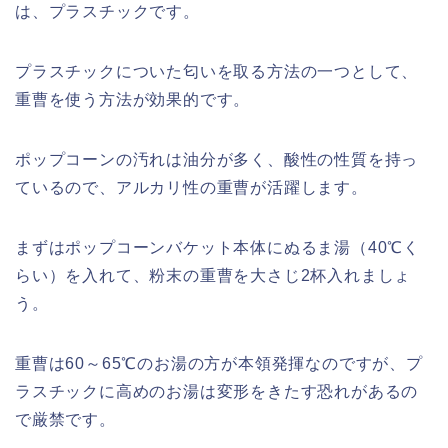
は、プラスチックです。
プラスチックについた匂いを取る方法の一つとして、
重曹を使う方法が効果的です。
ポップコーンの汚れは油分が多く、酸性の性質を持っ
ているので、アルカリ性の重曹が活躍します。
まずはポップコーンバケット本体にぬるま湯（40℃く
らい）を入れて、粉末の重曹を大さじ2杯入れましょ
う。
重曹は60～65℃のお湯の方が本領発揮なのですが、プ
ラスチックに高めのお湯は変形をきたす恐れがあるの
で厳禁です。