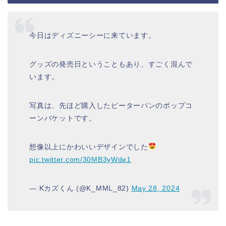
今日はディズニーシーに来ています。
グッズの発売日ということもあり、すごく混んで
います。
写真は、先ほど購入したピーターパンのポップコ
ーンバケットです。
想像以上にかわいいデザインでした
pic.twitter.com/30MB3yWde1
— Kカズくん (@K_MML_82)
May 28, 2024