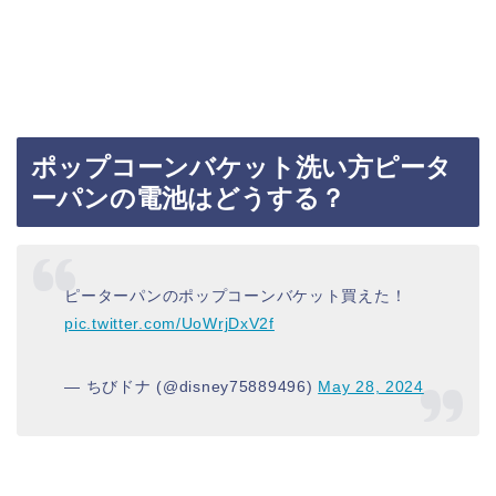
ポップコーンバケット洗い方ピータ
ーパンの電池はどうする？
ピーターパンのポップコーンバケット買えた！
pic.twitter.com/UoWrjDxV2f
— ちびドナ (@disney75889496)
May 28, 2024