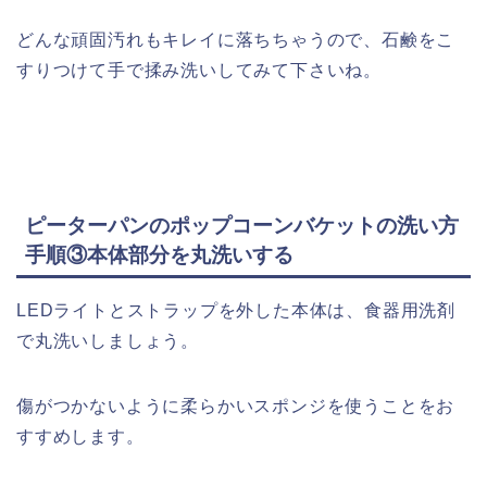
どんな頑固汚れもキレイに落ちちゃうので、石鹸をこ
すりつけて手で揉み洗いしてみて下さいね。
ピーターパンのポップコーンバケットの洗い方
手順③本体部分を丸洗いする
LEDライトとストラップを外した本体は、食器用洗剤
で丸洗いしましょう。
傷がつかないように柔らかいスポンジを使うことをお
すすめします。