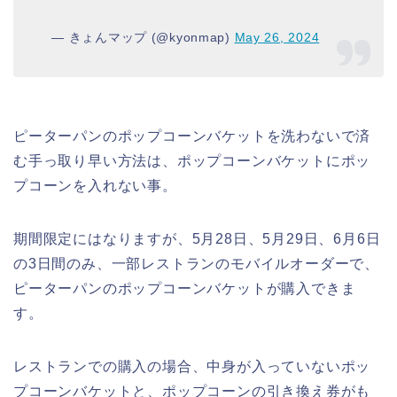
— きょんマップ (@kyonmap)
May 26, 2024
ピーターパンのポップコーンバケットを洗わないで済
む手っ取り早い方法は、ポップコーンバケットにポッ
プコーンを入れない事。
期間限定にはなりますが、5月28日、5月29日、6月6日
の3日間のみ、一部レストランのモバイルオーダーで、
ピーターパンのポップコーンバケットが購入できま
す。
レストランでの購入の場合、中身が入っていないポッ
プコーンバケットと、ポップコーンの引き換え券がも