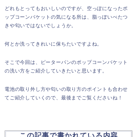
どれもとってもおいしいのですが、空っぽになったポ
ップコーンバケットの気になる所は、脂っぽいべたつ
きや匂いではないでしょうか。
何とか洗ってきれいに保ちたいですよね。
そこで今回は、ピーターパンのポップコーンバケット
の洗い方をご紹介していきたいと思います。
電池の取り外し方や匂いの取り方のポイントも合わせ
てご紹介していくので、最後までご覧くださいね！
この記事で書かれている内容