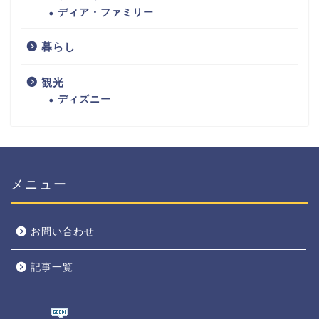
ディア・ファミリー
暮らし
観光
ディズニー
メニュー
お問い合わせ
記事一覧