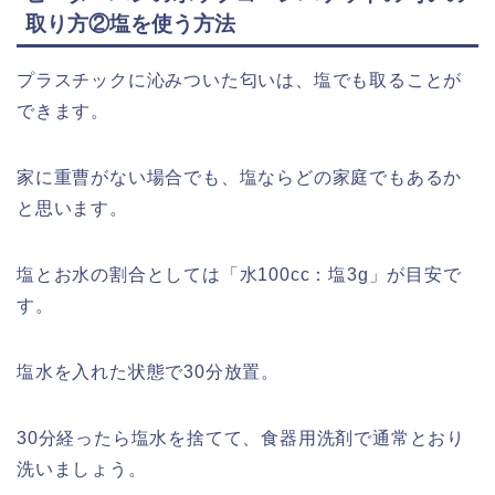
取り方②塩を使う方法
プラスチックに沁みついた匂いは、塩でも取ることが
できます。
家に重曹がない場合でも、塩ならどの家庭でもあるか
と思います。
塩とお水の割合としては「水100cc：塩3g」が目安で
す。
塩水を入れた状態で30分放置。
30分経ったら塩水を捨てて、食器用洗剤で通常とおり
洗いましょう。