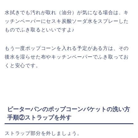
水拭きでも汚れが取れ（油分）が気になる場合は、キ
ッチンペーパーにセスキ炭酸ソーダ水をスプレーした
ものでふき取るといいですよ♪
もう一度ポップコーンを入れる予定がある方は、その
後水を湿らせた布やキッチンペーパーでふき取ってお
くと安心です。
ピーターパンのポップコーンバケットの洗い方
手順②ストラップを外す
ストラップ部分を外しましょう。