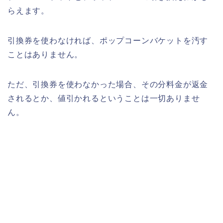
らえます。
引換券を使わなければ、ポップコーンバケットを汚す
ことはありません。
ただ、引換券を使わなかった場合、その分料金が返金
されるとか、値引かれるということは一切ありませ
ん。