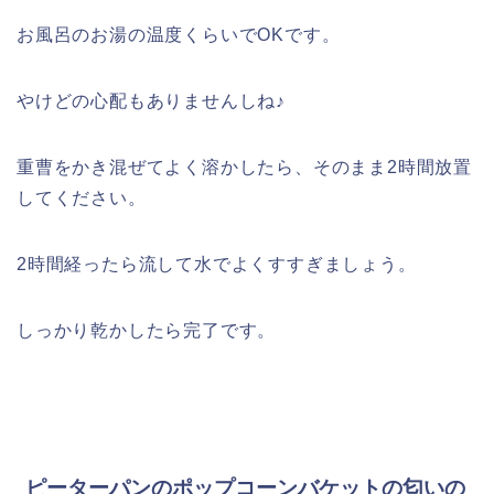
お風呂のお湯の温度くらいでOKです。
やけどの心配もありませんしね♪
重曹をかき混ぜてよく溶かしたら、そのまま2時間放置
してください。
2時間経ったら流して水でよくすすぎましょう。
しっかり乾かしたら完了です。
ピーターパンのポップコーンバケットの匂いの