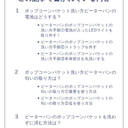
ポップコーンバケット洗い方ピーターパンの
電池はどうする？
ピーターパンのポップコーンバケットの
洗い方手順①電池が入ったLEDライトを
取り外す！
ピーターパンのポップコーンバケットの
洗い方手順②ストラップを外す
ピーターパンのポップコーンバケットの
洗い方手順③本体部分を丸洗いする
ポップコーンバケット洗い方ピーターパンの
匂いの取り方は？
ピーターパンのポップコーンバケットの
匂いの取り方①重曹を使う方法
ピーターパンのポップコーンバケットの
匂いの取り方②塩を使う方法
ピーターパンのポップコーンバケットを洗わ
ずに済む方法は？