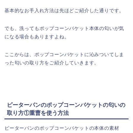
基本的なお手入れ方法は先ほどご紹介した通りです。
でも、洗ってもポップコーンバケット本体の匂いが気
になる場合もありますよね。
ここからは、ポップコーンバケットに沁みついてしま
った匂いの取り方をご紹介していきます。
ピーターパンのポップコーンバケットの匂いの
取り方①重曹を使う方法
ピーターパンのポップコーンバケットの本体の素材