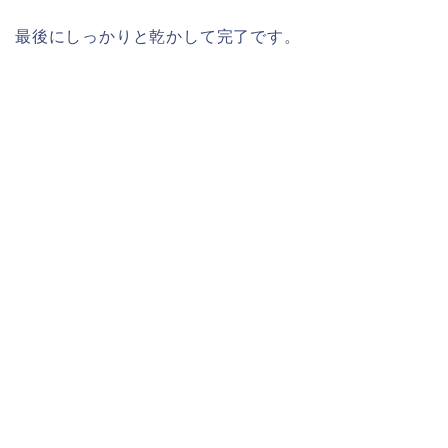
最後にしっかりと乾かして完了です。