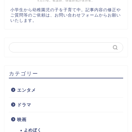
4児の母。看護師、保健師免許保持者。
小学生から幼稚園児の子を子育て中。記事内容の修正や
ご質問等のご依頼は、お問い合わせフォームからお願い
いたします。
カテゴリー
エンタメ
ドラマ
映画
よめぼく