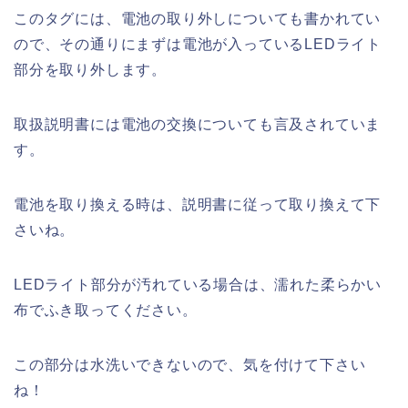
このタグには、電池の取り外しについても書かれてい
ので、その通りにまずは電池が入っているLEDライト
部分を取り外します。
取扱説明書には電池の交換についても言及されていま
す。
電池を取り換える時は、説明書に従って取り換えて下
さいね。
LEDライト部分が汚れている場合は、濡れた柔らかい
布でふき取ってください。
この部分は水洗いできないので、気を付けて下さい
ね！