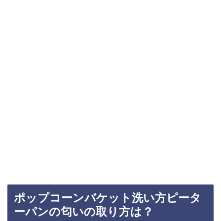
ポップコーンバケット洗い方ピータ
ーパンの匂いの取り方は？