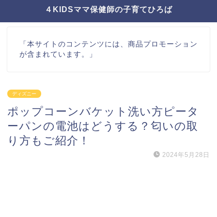
４KIDSママ保健師の子育てひろば
「本サイトのコンテンツには、商品プロモーション
が含まれています。」
ディズニー
ポップコーンバケット洗い方ピータ
ーパンの電池はどうする？匂いの取
り方もご紹介！
2024年5月28日