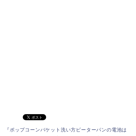
『ポップコーンバケット洗い方ピーターパンの電池は