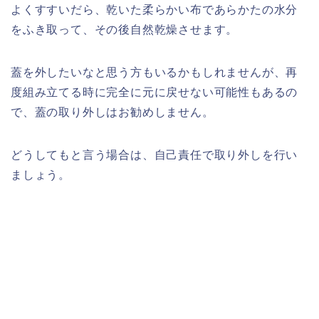
よくすすいだら、乾いた柔らかい布であらかたの水分
をふき取って、その後自然乾燥させます。
蓋を外したいなと思う方もいるかもしれませんが、再
度組み立てる時に完全に元に戻せない可能性もあるの
で、蓋の取り外しはお勧めしません。
どうしてもと言う場合は、自己責任で取り外しを行い
ましょう。