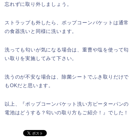
忘れずに取り外しましょう。
ストラップも外したら、ポップコーンバケットは通常
の食器洗いと同様に洗います。
洗っても匂いが気になる場合は、重曹や塩を使って匂
い取りを実施してみて下さい。
洗うのが不安な場合は、除菌シートでふき取りだけで
もOKだと思います。
以上、『ポップコーンバケット洗い方ピーターパンの
電池はどうする？匂いの取り方もご紹介！』でした！