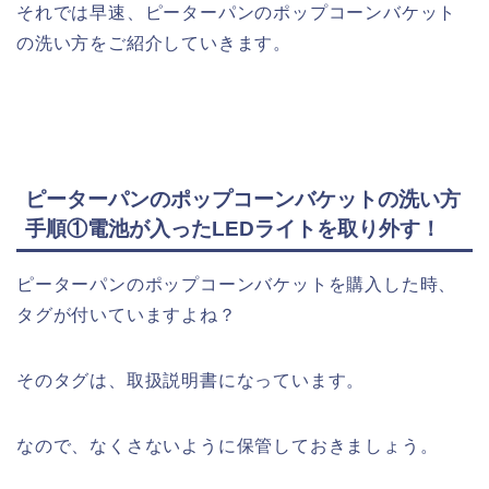
それでは早速、ピーターパンのポップコーンバケット
の洗い方をご紹介していきます。
ピーターパンのポップコーンバケットの洗い方
手順①電池が入ったLEDライトを取り外す！
ピーターパンのポップコーンバケットを購入した時、
タグが付いていますよね？
そのタグは、取扱説明書になっています。
なので、なくさないように保管しておきましょう。