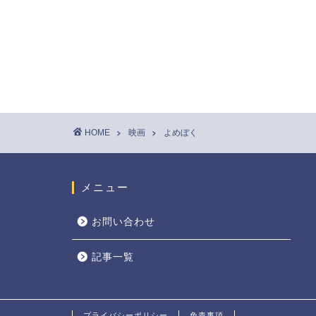
HOME
映画
よめぼく
メニュー
お問い合わせ
記事一覧
プライバシーポリシー
免責事項