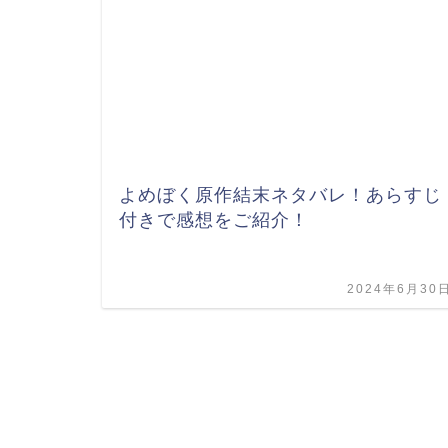
よめぼく原作結末ネタバレ！あらすじ
付きで感想をご紹介！
2024年6月30