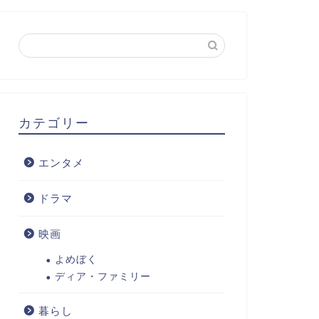
カテゴリー
エンタメ
ドラマ
映画
よめぼく
ディア・ファミリー
暮らし