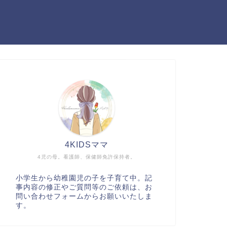
4KIDSママ
4児の母。看護師、保健師免許保持者。
小学生から幼稚園児の子を子育て中。記
事内容の修正やご質問等のご依頼は、お
問い合わせフォームからお願いいたしま
す。