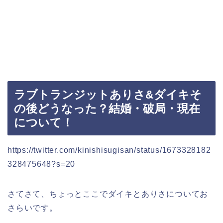
ラブトランジットありさ&ダイキそ
の後どうなった？結婚・破局・現在
について！
https://twitter.com/kinishisugisan/status/1673328182
328475648?s=20
さてさて、ちょっとここでダイキとありさについてお
さらいです。