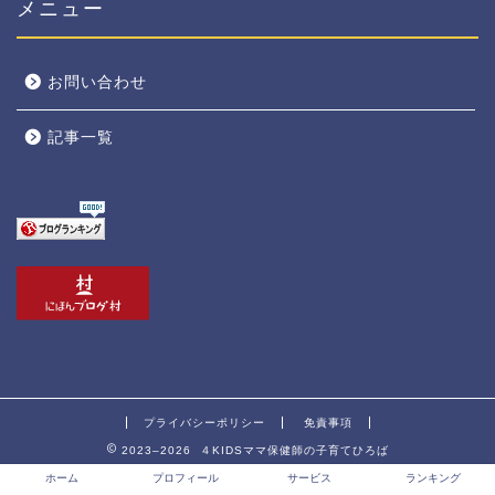
メニュー
お問い合わせ
記事一覧
プライバシーポリシー
免責事項
2023–2026 ４KIDSママ保健師の子育てひろば
ホーム
プロフィール
サービス
ランキング