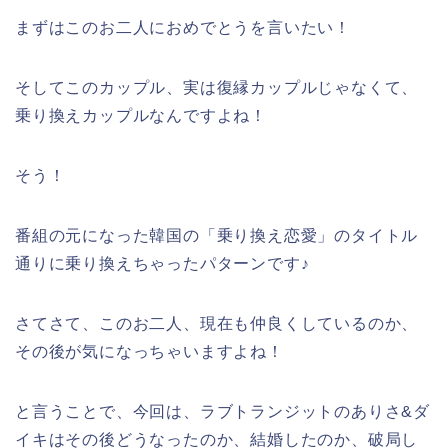
まずはこのお二人におめでとうを言いたい！
そしてこのカップル、実は復縁カップルじゃなくて、
乗り換えカップルなんですよね！
そう！
番組の元になった韓国の「乗り換え恋愛」のタイトル
通りに乗り換えちゃったパターンです♪
さてさて、このお二人、現在も仲良くしているのか、
その後が気になっちゃいますよね！
と言うことで、今回は、ラブトランジットのありさ&ダ
イキはその後どうなったのか、結婚したのか、破局し