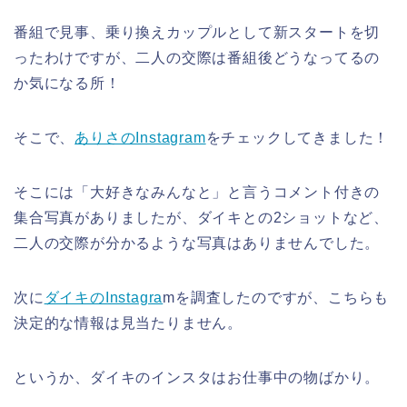
番組で見事、乗り換えカップルとして新スタートを切
ったわけですが、二人の交際は番組後どうなってるの
か気になる所！
そこで、
ありさのInstagram
をチェックしてきました！
そこには「大好きなみんなと」と言うコメント付きの
集合写真がありましたが、ダイキとの2ショットなど、
二人の交際が分かるような写真はありませんでした。
次に
ダイキのInstagra
mを調査したのですが、こちらも
決定的な情報は見当たりません。
というか、ダイキのインスタはお仕事中の物ばかり。