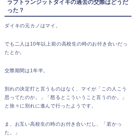
ラブトランジットダイキの過去の交際はどうだ
った？
ダイキの元カノはマイ。
でも二人は10年以上前の高校生の時のお付き合いだっ
たとか。
交際期間は1年半。
別れの決定打と言うものはなく、マイが「この人こう
思ってたのか。」「怒るとこういうこと言うのか。」
と徐々に別れに進んで行ったようです。
ま、お互い高校生の時のお付き合いだし、「若かっ
た。」