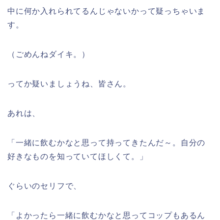
中に何か入れられてるんじゃないかって疑っちゃいま
す。
（ごめんねダイキ。）
ってか疑いましょうね、皆さん。
あれは、
「一緒に飲むかなと思って持ってきたんだ～。自分の
好きなものを知っていてほしくて。」
ぐらいのセリフで、
「よかったら一緒に飲むかなと思ってコップもあるん