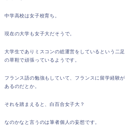
中学高校は女子校育ち。
現在の大学も女子大だそうで。
大学生でありミスコンの総運営をしているという二足
の草鞋で頑張っているようです。
フランス語の勉強もしていて、フランスに留学経験が
あるのだとか。
それを踏まえると、白百合女子大？
なのかなと言うのは筆者個人の妄想です。