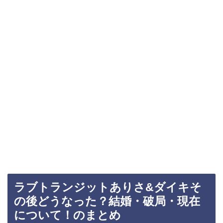
ラブトランジットありさ&ダイキそ
の後どうなった？結婚・破局・現在
について！のまとめ