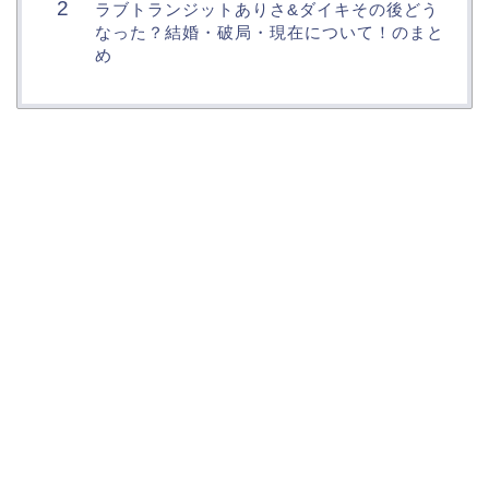
ラブトランジットありさ&ダイキその後どう
なった？結婚・破局・現在について！のまと
め