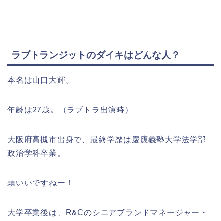
ラブトランジットのダイキはどんな人？
本名は山口大輝。
年齢は27歳。（ラブトラ出演時）
大阪府高槻市出身で、最終学歴は慶應義塾大学法学部
政治学科卒業。
頭いいですねー！
大学卒業後は、R&Cのシニアブランドマネージャー・