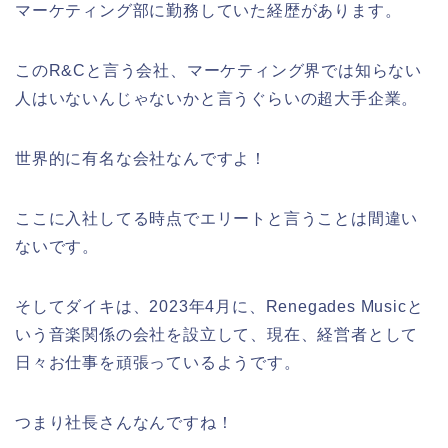
マーケティング部に勤務していた経歴があります。
このR&Cと言う会社、マーケティング界では知らない
人はいないんじゃないかと言うぐらいの超大手企業。
世界的に有名な会社なんですよ！
ここに入社してる時点でエリートと言うことは間違い
ないです。
そしてダイキは、2023年4月に、Renegades Musicと
いう音楽関係の会社を設立して、現在、経営者として
日々お仕事を頑張っているようです。
つまり社長さんなんですね！