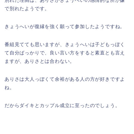
別れた理由は、ありさがきょうへいの感情的な所が嫌
で別れたようです。
きょうへいが復縁を強く願って参加したようですね。
番組見てても思いますが、きょうへいは子どもっぽく
て自分ばっかりで、良い言い方をすると素直とも言え
ますが、ありさとは合わない。
ありさは大人っぽくて余裕がある人の方が好きですよ
ね。
だからダイキとカップル成立に至ったのでしょう。