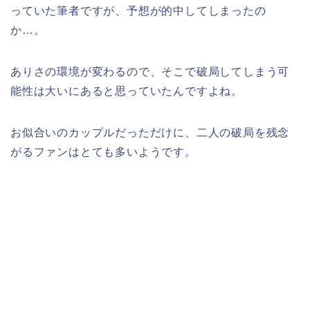
っていた筆者ですが、予想が的中してしまったの
か…。
ありさの環境が変わるので、そこで破局してしまう可
能性は大いにあると思っていたんですよね。
お似合いのカップルだっただけに、二人の破局を残念
がるファンはとても多いようです。