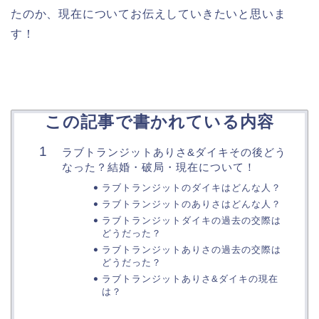
たのか、現在についてお伝えしていきたいと思いま
す！
この記事で書かれている内容
ラブトランジットありさ&ダイキその後どう
なった？結婚・破局・現在について！
ラブトランジットのダイキはどんな人？
ラブトランジットのありさはどんな人？
ラブトランジットダイキの過去の交際は
どうだった？
ラブトランジットありさの過去の交際は
どうだった？
ラブトランジットありさ&ダイキの現在
は？