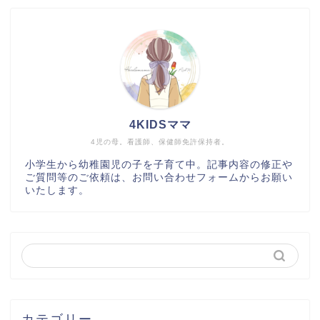
4KIDSママ
4児の母。看護師、保健師免許保持者。
小学生から幼稚園児の子を子育て中。記事内容の修正や
ご質問等のご依頼は、お問い合わせフォームからお願い
いたします。
カテゴリー