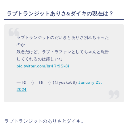
ラブトランジットありさ&ダイキの現在は？
ラブトランジットのだいきとありさ別れちゃった
のか
残念だけど、ラブトラファンとしてちゃんと報告
してくれるのは嬉しいな
pic.twitter.com/br4Rr9Sk8i
— ゆ う ゆ う (@yuska69)
January 23,
2024
ラブトランジットのありさとダイキ。