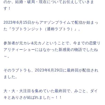
のか、結婚・破局・現在についてお伝えしていきま
す！
2023年6月15日からアマゾンプライムで配信か始まっ
た『ラブトランジット（通称ラブトラ）』。
参加者が元カレ&元カノということで、今までの恋愛リ
アリティーショーにはなかった新感覚の物語でしたね
～。
そのラブトラも、2023年6月29日に最終回が配信され
ました。
大・大・大注目を集めていた最終回で、みごと、ダイ
キとありさが結ばれました～！！