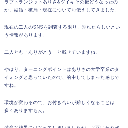
ラブトランジットありさ&ダイキその後どうなったの
か、結婚・破局・現在についてお伝えしてきました。
現在の二人のSNSを調査する限り、別れたらしいとい
う情報があります。
二人とも「ありがとう」と載せていますね。
やはり、ターニングポイントはありさの大学卒業のタ
イミングと思っていたので、的中してしまった感じで
すね。
環境が変わるので、お付き合いが難しくなることは
多々ありますもん。
残念な結果にはなってしまいましたが、お互いそれぞ