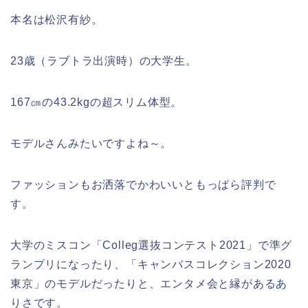
本名は松沢有紗。
23歳（ラブトラ出演時）の大学生。
167㎝の43.2kgの超スリム体型。
モデルさんみたいですよね～。
ファッションもお洒落でかわいいともっぱら評判で
す。
大学のミスコン「Colleg選抜コンテスト2021」で準グ
ランプリになったり、「キャンバスコレクション2020
東京」のモデルだったりと、エンタメ会と縁があるあ
りさです。