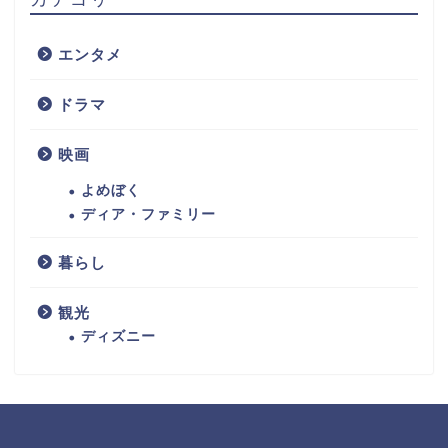
エンタメ
ドラマ
映画
よめぼく
ディア・ファミリー
暮らし
観光
ディズニー