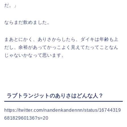
だ。」
ならまだ飲めました。
まあとにかく、ありさからしたら、ダイキは年齢も上
だし、余裕があってかっこよく見えてたってことなん
じゃないかなって思います。
ラブトランジットのありさはどんな人？
https://twitter.com/nandenkandennn/status/16744319
68182960136?s=20