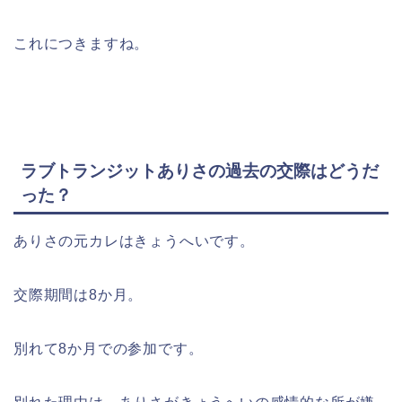
これにつきますね。
ラブトランジットありさの過去の交際はどうだ
った？
ありさの元カレはきょうへいです。
交際期間は8か月。
別れて8か月での参加です。