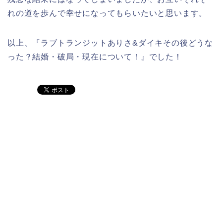
れの道を歩んで幸せになってもらいたいと思います。
以上、『ラブトランジットありさ&ダイキその後どうな
った？結婚・破局・現在について！』でした！