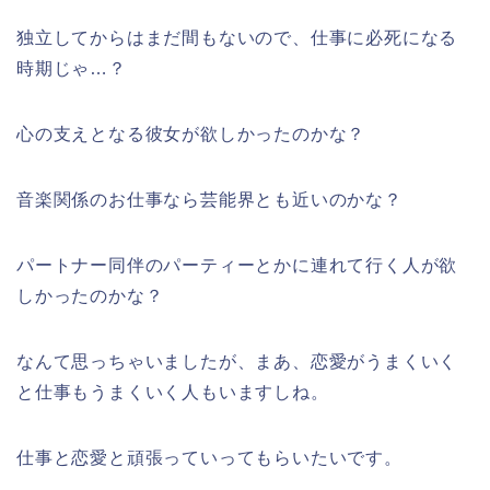
独立してからはまだ間もないので、仕事に必死になる
時期じゃ…？
心の支えとなる彼女が欲しかったのかな？
音楽関係のお仕事なら芸能界とも近いのかな？
パートナー同伴のパーティーとかに連れて行く人が欲
しかったのかな？
なんて思っちゃいましたが、まあ、恋愛がうまくいく
と仕事もうまくいく人もいますしね。
仕事と恋愛と頑張っていってもらいたいです。