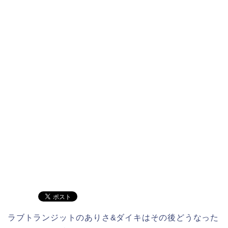
ラブトランジットのありさ&ダイキはその後どうなった