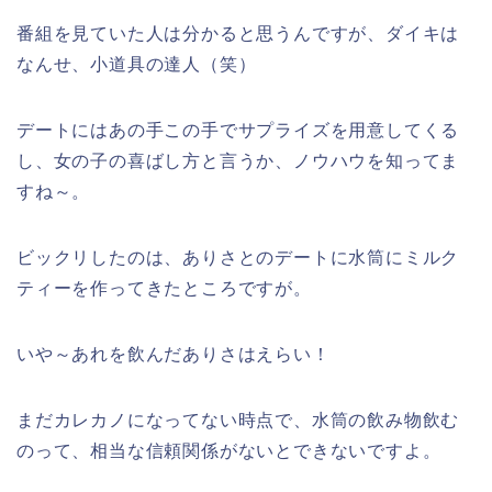
番組を見ていた人は分かると思うんですが、ダイキは
なんせ、小道具の達人（笑）
デートにはあの手この手でサプライズを用意してくる
し、女の子の喜ばし方と言うか、ノウハウを知ってま
すね～。
ビックリしたのは、ありさとのデートに水筒にミルク
ティーを作ってきたところですが。
いや～あれを飲んだありさはえらい！
まだカレカノになってない時点で、水筒の飲み物飲む
のって、相当な信頼関係がないとできないですよ。