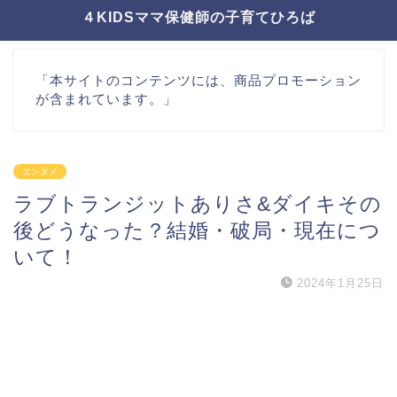
４KIDSママ保健師の子育てひろば
「本サイトのコンテンツには、商品プロモーション
が含まれています。」
エンタメ
ラブトランジットありさ&ダイキその
後どうなった？結婚・破局・現在につ
いて！
2024年1月25日