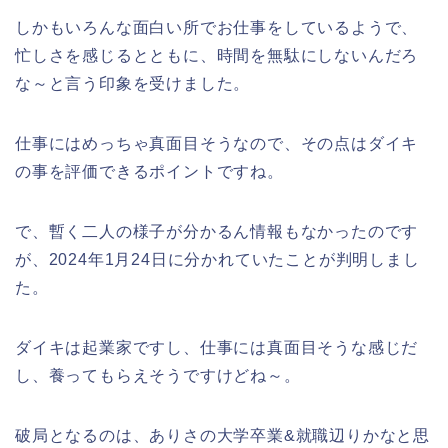
しかもいろんな面白い所でお仕事をしているようで、
忙しさを感じるとともに、時間を無駄にしないんだろ
な～と言う印象を受けました。
仕事にはめっちゃ真面目そうなので、その点はダイキ
の事を評価できるポイントですね。
で、暫く二人の様子が分かるん情報もなかったのです
が、2024年1月24日に分かれていたことが判明しまし
た。
ダイキは起業家ですし、仕事には真面目そうな感じだ
し、養ってもらえそうですけどね～。
破局となるのは、ありさの大学卒業&就職辺りかなと思