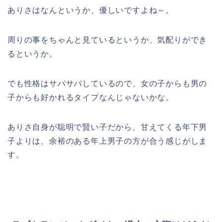
ありさはなんというか、優しいですよね～。
周りの事をちゃんと見ているというか、気配りができ
るというか。
でも性格はサバサバしているので、女の子からも男の
子からも好かれるタイプなんじゃないかな。
ありさ自身が聡明で賢い子だから、甘えてくる年下男
子よりは、余裕のある年上男子の方が合う感じがしま
す。