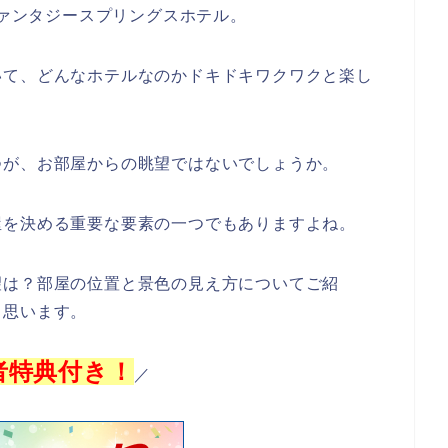
ファンタジースプリングスホテル。
いて、どんなホテルなのかドキドキワクワクと楽し
つが、お部屋からの眺望ではないでしょうか。
屋を決める重要な要素の一つでもありますよね。
望は？部屋の位置と景色の見え方についてご紹
と思います。
者特典付き！
／