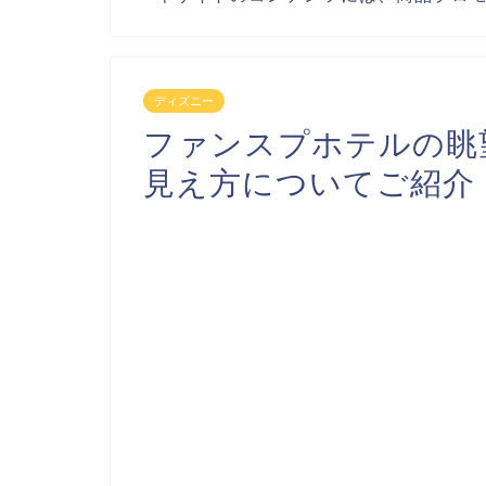
ディズニー
ファンスプホテルの眺
見え方についてご紹介