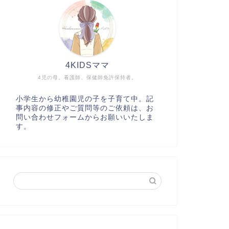
4KIDSママ
4児の母。看護師、保健師免許保持者。
小学生から幼稚園児の子を子育て中。記
事内容の修正やご質問等のご依頼は、お
問い合わせフォームからお願いいたしま
す。