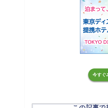
今すぐ
この記事で