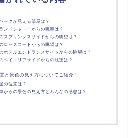
パークが見える部屋は？
ランドシャトーからの眺望は？
のスプリングスサイドからの眺望は？
のローズコートからの眺望は？
のホテルエントランスサイドからの眺望は？
のベイエリアサイドからの眺望は？
置と景色の見え方についてご紹介！
屋の位置は？
屋からの景色の見え方とみんなの感想は？