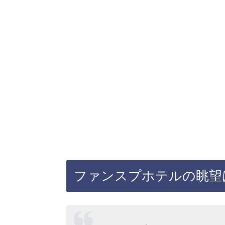
ファンスプホテルの眺望