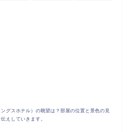
リングスホテル）の眺望は？部屋の位置と景色の見
お伝えしていきます。