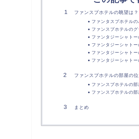
ファンスプホテルの眺望は？
ファンタスプホテルの
ファンスプホテルのグ
ファンタジーシャトー
ファンタジーシャトー
ファンタジーシャトー
ファンタジーシャトー
ファンスプホテルの部屋の位
ファンスプホテルの部
ファンスプホテルの部
まとめ