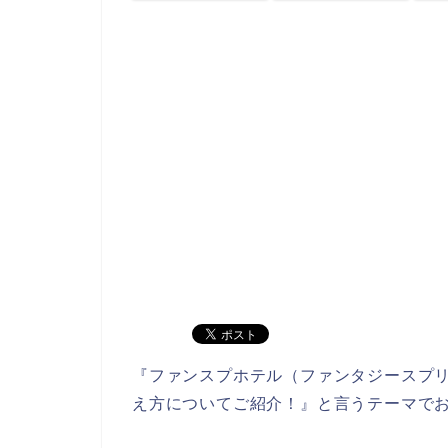
『ファンスプホテル（ファンタジースプ
え方についてご紹介！』と言うテーマで